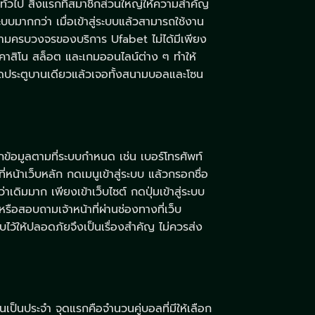
ั่วไป สิ่งแรกที่สมาชิกส่วนใหญ่ให้ความสำคัญ
บบมากกว่า เมื่อเข้าสู่ระบบแล้วสามารถใช้งาน
อความครบวงจรของบริการ Ufabet ไม่ได้มีเพียง
คาสิโน สล็อต และเกมออนไลน์ต่าง ๆ ทำให้
ิดประตูบานเดียวแล้วเจอทั้งสนามบอลและโซน
้อมูลตามที่ระบบกำหนด เช่น เบอร์โทรศัพท์
่หน้าเว็บหลัก กดเมนูเข้าสู่ระบบ แล้วกรอกชื่อ
่าเดิมมาก เพียงเข้าเว็บไซต์ กดปุ่มเข้าสู่ระบบ
รือสอบถามเจ้าหน้าที่ผ่านช่องทางที่เว็บ
ไว้ให้ปลอดภัยจึงเป็นเรื่องสำคัญ ไม่ควรส่ง
านเป็นประจำ จุดแรกคือจำนวนคู่บอลที่มีให้เลือก