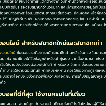
้อดีหลายอย่างที่ทำให้แตกต่างจากเว็บที่ผ่านตัวกลางหรือเอเย่นต์ท
ระบบที่เสถียร รองรับสมาชิกจำนวนมาก และมีการจัดการข้อมูลที่เป็นระ
ลเรื่องหน้าจอค้างหรือเมนูใช้งานยากจนเสียจังหวะ อีกเหตุผลหนึ่งคื
น ๆ ไว้ในบัญชีเดียว เช่น ผลบอลสด ราคาบอลหลายรูปแบบ กีฬาอื่น ๆ 
้บัญชีเดียวก็สามารถเลือกใช้งานได้หลากหลายตามความสนใจ เหมือนเป
ออนไลน์ สำหรับสมาชิกใหม่และสมาชิกเก่า
ลออนไลน์
ขั้นตอนแรกคือการสมัครสมาชิกผ่านหน้าเว็บตรง โดยกรอกข
ยแล้ว สมาชิกจะได้รับข้อมูลสำหรับเข้าสู่ระบบ จากนั้นสามารถกลับมาที
รถเริ่มใช้งานบัญชีของตัวเองได้ทันที สำหรับสมาชิกเก่า ขั้นตอนจะง่ายกว
ก็สามารถใช้งานต่อได้ทันที หากลืมรหัสผ่าน ควรใช้ช่องทางกู้รหัสผ่านห
บบอาจล็อกบัญชีชั่วคราวเพื่อความปลอดภัย การเก็บข้อมูลเข้าสู่ระบบ
้าถึง
อลที่ดีที่สุด ใช้งานครบในที่เดียว
านแทงบอล เพราะมีจุดเด่นหลายด้านที่ตอบโจทย์ทั้งมือใหม่และผู้ที่ใช้ง