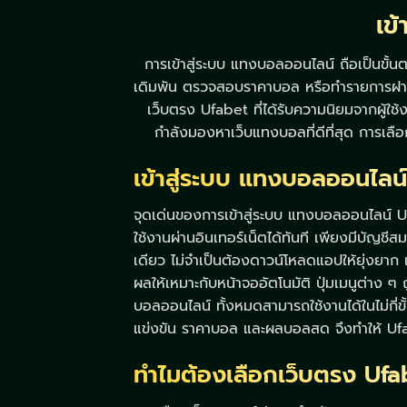
เข
การเข้าสู่ระบบ แทงบอลออนไลน์ ถือเป็นขั้น
เดิมพัน ตรวจสอบราคาบอล หรือทำรายการฝากถอน
เว็บตรง Ufabet ที่ได้รับความนิยมจากผู้ใ
กำลังมองหาเว็บแทงบอลที่ดีที่สุด การเลือก
เข้าสู่ระบบ แทงบอลออนไลน
จุดเด่นของการเข้าสู่ระบบ แทงบอลออนไลน์ Uf
ใช้งานผ่านอินเทอร์เน็ตได้ทันที เพียงมีบัญชีสมา
เดียว ไม่จำเป็นต้องดาวน์โหลดแอปให้ยุ่งยาก
ผลให้เหมาะกับหน้าจออัตโนมัติ ปุ่มเมนูต่าง ๆ
บอลออนไลน์ ทั้งหมดสามารถใช้งานได้ในไม่กี่ขั
แข่งขัน ราคาบอล และผลบอลสด จึงทำให้ Ufab
ทำไมต้องเลือกเว็บตรง Uf