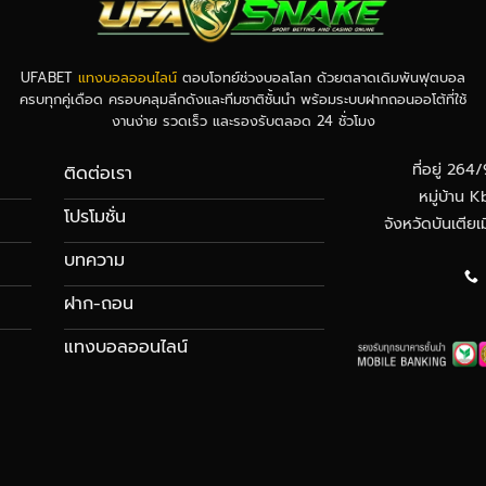
UFABET
แทงบอลออนไลน์
ตอบโจทย์ช่วงบอลโลก ด้วยตลาดเดิมพันฟุตบอล
ครบทุกคู่เดือด ครอบคลุมลีกดังและทีมชาติชั้นนำ พร้อมระบบฝากถอนออโต้ที่ใช้
งานง่าย รวดเร็ว และรองรับตลอด 24 ชั่วโมง
ที่อยู่ 26
ติดต่อเรา
หมู่บ้าน 
โปรโมชั่น
จังหวัดบันเตีย
บทความ
ฝาก-ถอน
แทงบอลออนไลน์