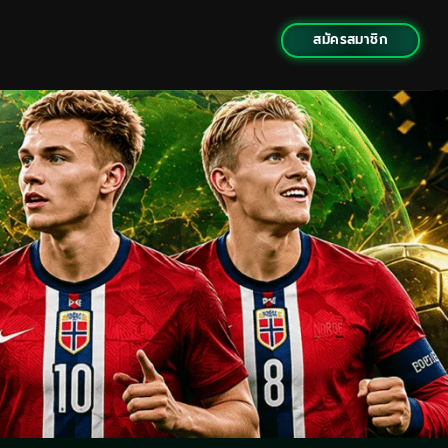
สมัครสมาชิก