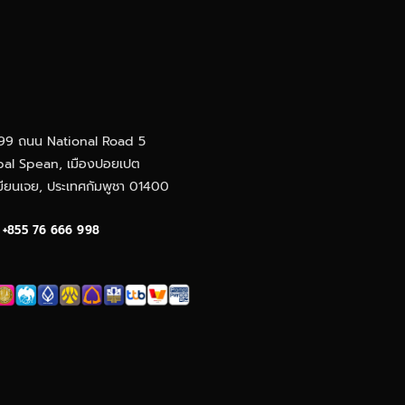
4/99 ถนน National Road 5
Kbal Spean, เมืองปอยเปต
เมียนเจย, ประเทศกัมพูชา 01400
+855 76 666 998