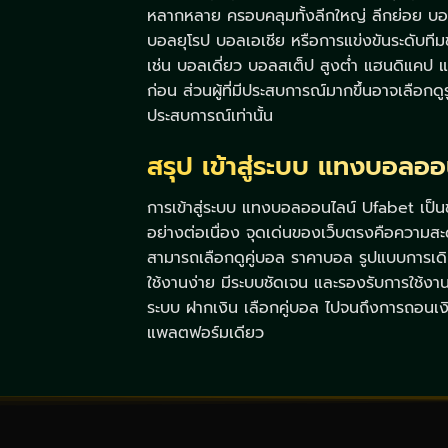
หลากหลาย ครอบคลุมทั้งลีกใหญ่ ลีกย่อย บอล
บอลยุโรป บอลเอเชีย หรือการแข่งขันระดับที
เช่น บอลเดี่ยว บอลสเต็ป สูงต่ำ แฮนดิแคป แ
ก่อน ส่วนผู้ที่มีประสบการณ์มากขึ้นอาจเลือกดู
ประสบการณ์เท่านั้น
สรุป เข้าสู่ระบบ แทงบอลออนไ
การเข้าสู่ระบบ แทงบอลออนไลน์ Ufabet เป็นขั้นต
อย่างต่อเนื่อง จุดเด่นของเว็บตรงคือความส
สามารถเลือกดูคู่บอล ราคาบอล รูปแบบการเดิมพ
ใช้งานง่าย มีระบบชัดเจน และรองรับการใช้งานต
ระบบ ฝากเงิน เลือกคู่บอล ไปจนถึงการถอนเง
แพลตฟอร์มเดียว